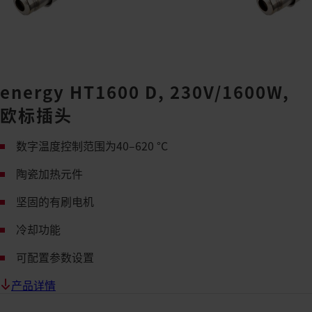
energy HT1600 D, 230V/1600W,
欧标插头
数字温度控制范围为40–620 °C
陶瓷加热元件
坚固的有刷电机
冷却功能
可配置参数设置
产品详情