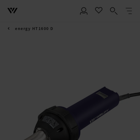
energy HT1600 D