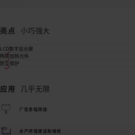
亮点
小巧强大
LCD数字显示屏
陶瓷加热元件
防尘保护
应用
几乎无限
广告条幅焊接
水产养殖建设和维修