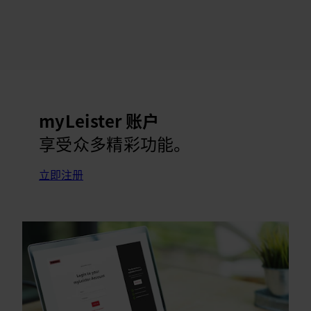
myLeister 账户
享受众多精彩功能。
立即注册