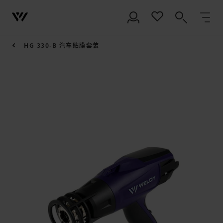
HG 330-B 汽车贴膜套装