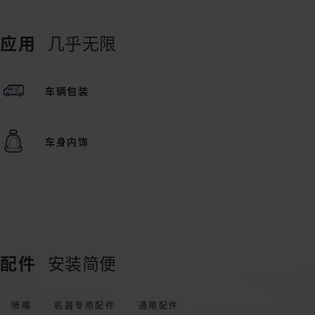
应用
几乎无限
车辆包装
车身内饰
配件
安装简便
喷嘴
机器专用配件
通用配件