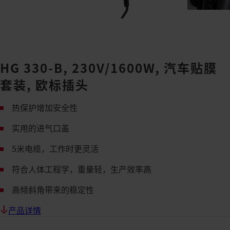
HG 330-B, 230V/1600W, 汽车贴膜
套装, 欧标插头
热保护增加安全性
实用的进气口盖
5米电缆，工作时更灵活
符合人体工程学，重量轻，生产效率高
高倾斜角带来的稳定性
产品详情