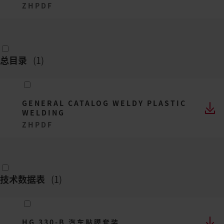
ZH
PDF
总目录
(
1
)
GENERAL CATALOG WELDY PLASTIC
WELDING
ZH
PDF
技术数据表
(
1
)
HG 330-B 汽车贴膜套装