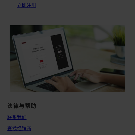
立即注册
法律与帮助
联系我们
查找经销商