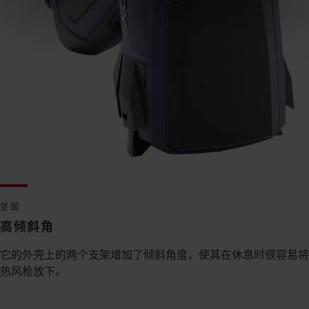
坚固
高倾斜角
它的外壳上的两个支架增加了倾斜角度，使其在休息时很容易将
热风枪放下。