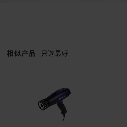
相似产品
只选最好