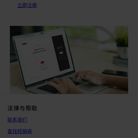
立即注册
法律与帮助
联系我们
查找经销商