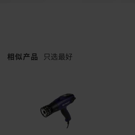
相似产品
只选最好