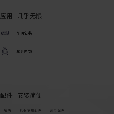
应用
几乎无限
车辆包装
车身内饰
配件
安装简便
喷嘴
机器专用配件
通用配件