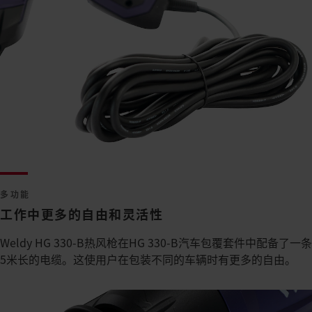
多功能
工作中更多的自由和灵活性
Weldy HG 330-B热风枪在HG 330-B汽车包覆套件中配备了一条
5米长的电缆。这使用户在包装不同的车辆时有更多的自由。