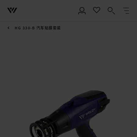
HG 330-B 汽车贴膜套装