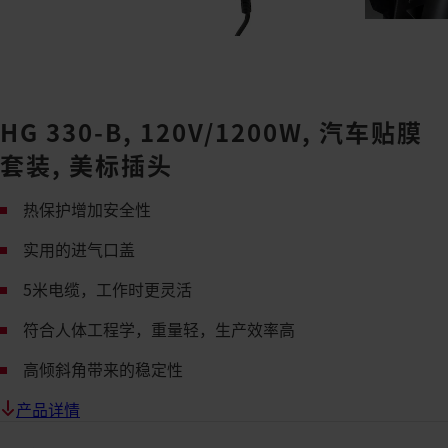
HG 330-B, 120V/1200W, 汽车贴膜
套装, 美标插头
热保护增加安全性
实用的进气口盖
5米电缆，工作时更灵活
符合人体工程学，重量轻，生产效率高
高倾斜角带来的稳定性
产品详情