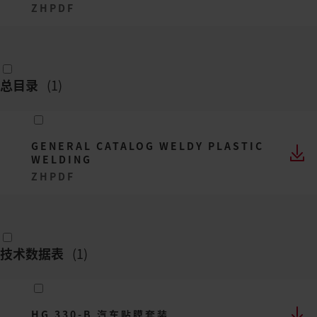
ZH
PDF
总目录
(
1
)
GENERAL CATALOG WELDY PLASTIC
WELDING
ZH
PDF
技术数据表
(
1
)
HG 330-B 汽车贴膜套装