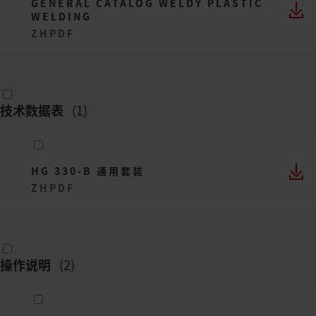
GENERAL CATALOG WELDY PLASTIC
WELDING
ZH
PDF
技术数据表
(
1
)
HG 330-B 通用套装
ZH
PDF
操作说明
(
2
)