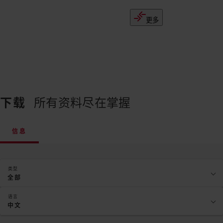
更多
下载
所有资料尽在掌握
信息
类型
全部
语言
中文