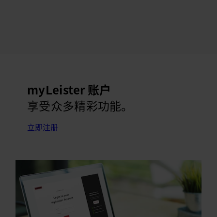
myLeister 账户
享受众多精彩功能。
立即注册