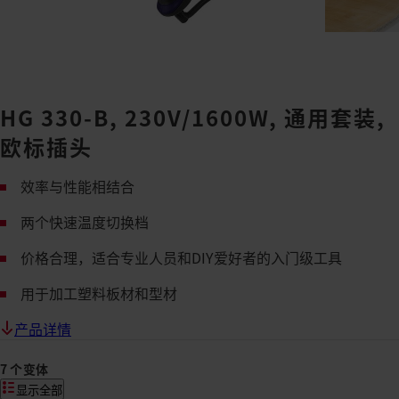
HG 330-B, 230V/1600W, 通用套装,
欧标插头
效率与性能相结合
两个快速温度切换档
价格合理，适合专业人员和DIY爱好者的入门级工具
用于加工塑料板材和型材
产品详情
7 个变体
显示全部