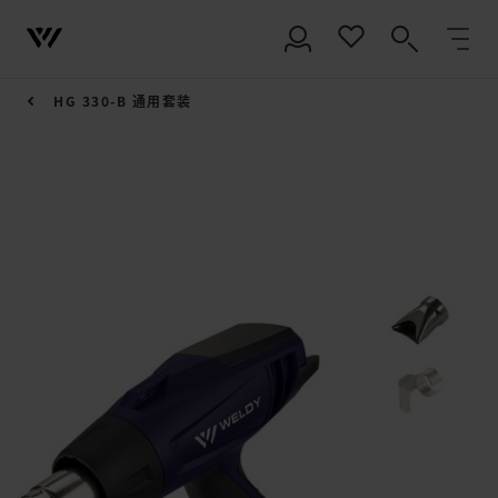
HG 330-B 通用套装