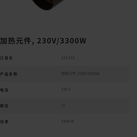
加热元件, 230V/3300W
124.322
订货号
加热元件, 230V/3300W
产品名称
230 V
电压
1x
相位
3300 W
功率