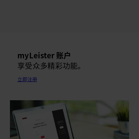
myLeister 账户
享受众多精彩功能。
立即注册