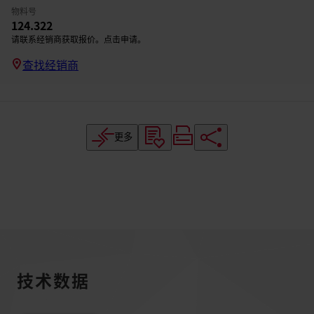
物料号
124.322
请联系经销商获取报价。点击申请。
查找经销商
更多
技术数据