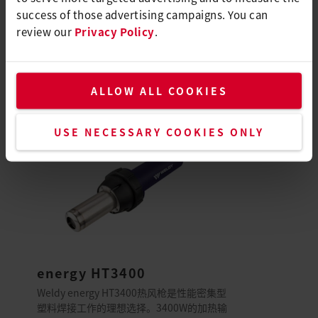
success of those advertising campaigns. You can
review our
Privacy Policy
.
兼容产品
专为这些产品而设
ALLOW ALL COOKIES
USE NECESSARY COOKIES ONLY
energy HT3400
Weldy energy HT3400热风枪是性能密集型
塑料焊接工作的理想选择。3400W的加热输