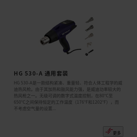
HG 530-A 通用套装
HG 530-A是一款结构紧凑、重量轻、符合人体工程学的威
迪热风枪。由于其加热和鼓风能力强，是威迪功率较大的
热风枪之一。无级可调的数字式温度控制，在80°C至
650°C之间保持恒定的工作温度（176°F和1202°F），而
不考虑空气量的设置...
更多