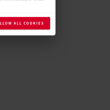
LLOW ALL COOKIES