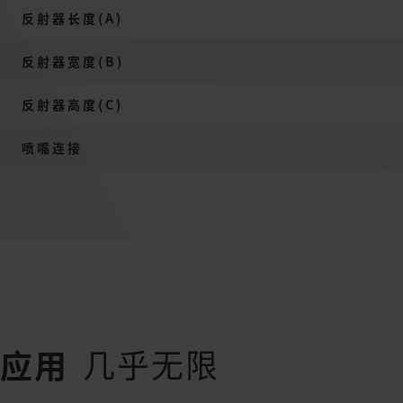
反射器长度(A)
反射器宽度(B)
反射器高度(C)
喷嘴连接
几乎无限
应用