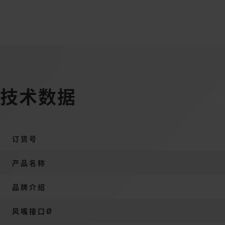
技术数据
订货号
产品名称
品牌介绍
风嘴接口Ø