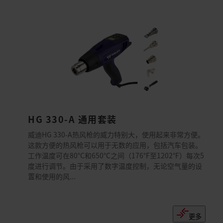
HG 330-A 通用套装
威迪HG 330-A热风枪的威力特别大，使用起来非常方便。
这款方便的热风枪可以用于无数的应用，包括汽车包装。
工作温度可在80°C和650°C之间（176°F至1202°F）每次5
度进行调节。由于采用了数字温度控制，无论空气量的设
置和使用的风...
更多