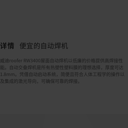
详情
便宜的自动焊机
威迪roofer RW3400屋面自动焊机以低廉的价格提供高焊接性
能。自动交叠焊机是所有热塑性塑料膜的理想选择，厚度可达
1.8mm。凭借自动启动系统，简便且符合人体工程学的操作以
及集成的激光导向，可确保可靠的焊接。