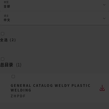
类型
全部
语言
中文
全选
(
2
)
总目录
(
1
)
GENERAL CATALOG WELDY PLASTIC
WELDING
ZH
PDF