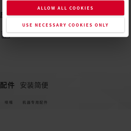
ALLOW ALL COOKIES
应用
几乎无限
USE NECESSARY COOKIES ONLY
平顶膜焊接
配件
安装简便
喷嘴
机器专用配件