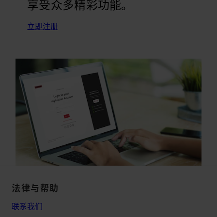
享受众多精彩功能。
立即注册
法律与帮助
联系我们