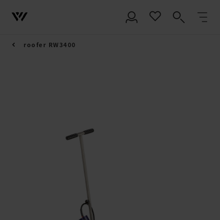
roofer RW3400