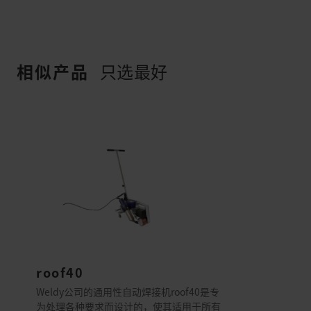
相似产品
只选最好
roof40
Weldy公司的通用性自动焊接机roof40是专
为处理各种要求而设计的，使其适用于所有