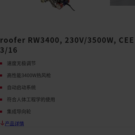
roofer RW3400, 230V/3500W, CEE
3/16
速度无极调节
高性能3400W热风枪
自动启动系统
符合人体工程学的使用
集成导向轮
产品详情