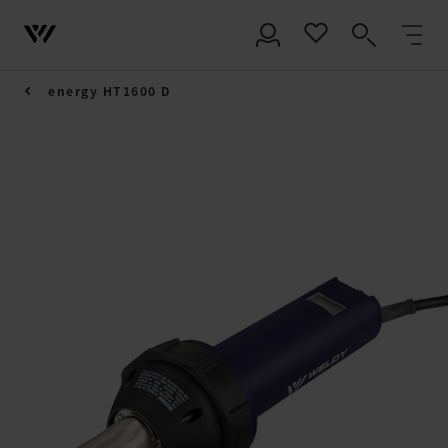
energy HT1600 D