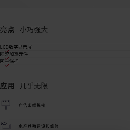
亮点
小巧强大
LCD数字显示屏
陶瓷加热元件
防尘保护
应用
几乎无限
广告条幅焊接
水产养殖建设和维修