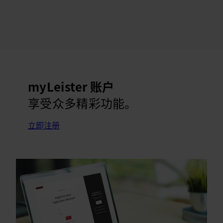
myLeister 账户
享受众多精彩功能。
立即注册