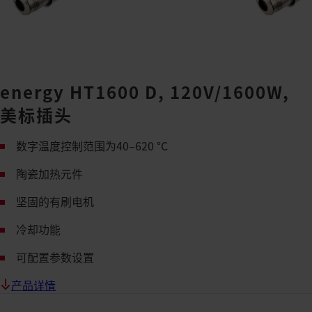
energy HT1600 D, 120V/1600W,
美标插头
数字温度控制范围为40–620 °C
陶瓷加热元件
坚固的有刷电机
冷却功能
可配置参数设置
产品详情