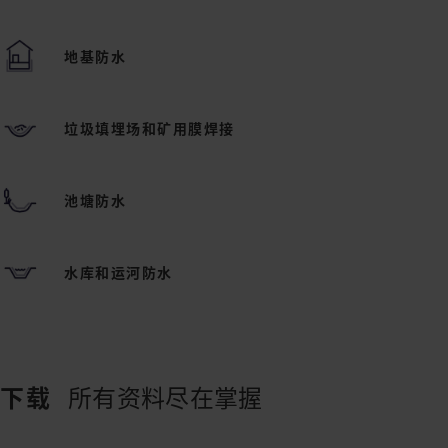
地基防水
垃圾填埋场和矿用膜焊接
池塘防水
水库和运河防水
下载
所有资料尽在掌握