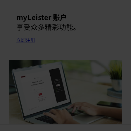
myLeister 账户
享受众多精彩功能。
立即注册