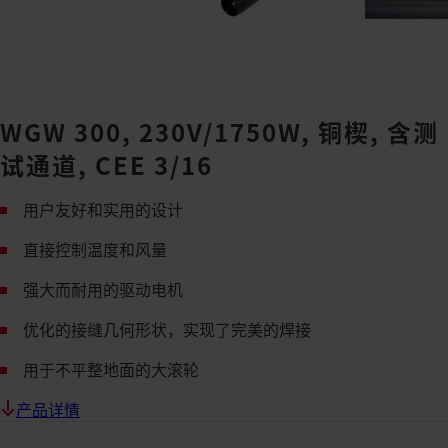
WGW 300, 230V/1750W, 铜楔, 含测
试通道, CEE 3/16
用户友好和实用的设计
直接控制温度和风量
强大而耐用的驱动电机
优化的接缝几何形状，实现了完美的焊接
用于不平整地面的大滚轮
产品详情