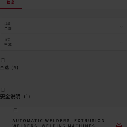
信息
类型
全部
语言
中文
全选
(
4
)
安全说明
(
1
)
AUTOMATIC WELDERS, EXTRUSION
WELDERS, WELDING MACHINES